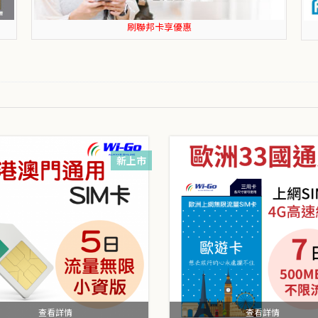
刷富邦卡享優惠
新上市
查看詳情
查看詳情